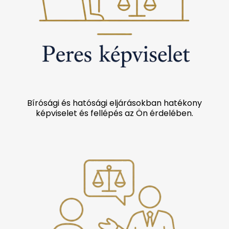
Bírósági és hatósági eljárásokban hatékony
képviselet és fellépés az Ön érdelében.