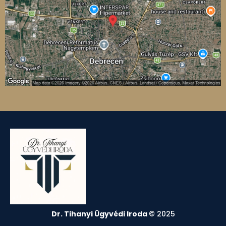
Dr. Tihanyi Ügyvédi Iroda
© 2025