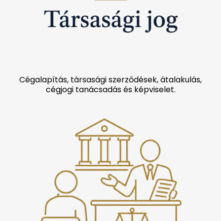
Cégalapítás, társasági szerződések, átalakulás,
cégjogi tanácsadás és képviselet.