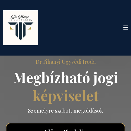
Dr.Tihanyi Ügyvédi Iroda
Megbízható jogi
képviselet
Személyre szabott megoldások